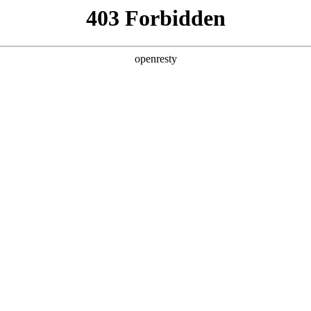
产品及服务
行业解决方案
合作伙伴
投资者关系