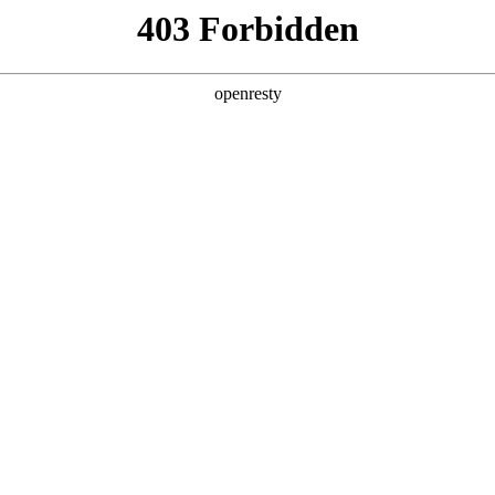
产品及服务
行业解决方案
合作伙伴
投资者关系