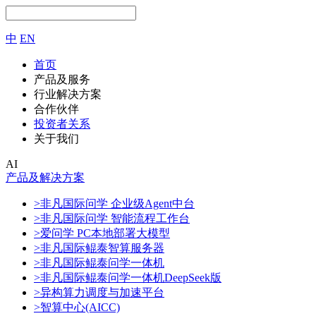
中
EN
首页
产品及服务
行业解决方案
合作伙伴
投资者关系
关于我们
AI
产品及解决方案
>非凡国际问学 企业级Agent中台
>非凡国际问学 智能流程工作台
>爱问学 PC本地部署大模型
>非凡国际鲲泰智算服务器
>非凡国际鲲泰问学一体机
>非凡国际鲲泰问学一体机DeepSeek版
>异构算力调度与加速平台
>智算中心(AICC)