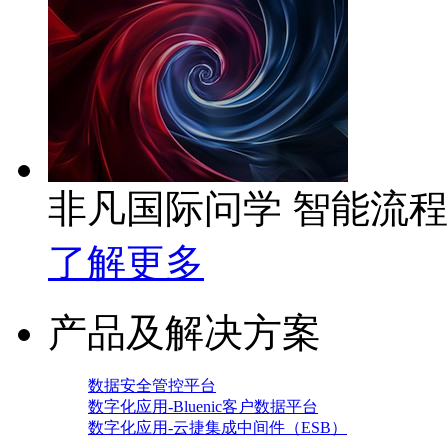
非凡国际问学 智能流
了解更多
产品及解决方案
数据安全管控平台
数字化应用-Bluenic客户数据平台
数字化应用-云捷集成中间件（ESB）