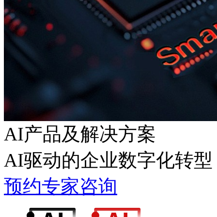
AI产品及解决方案
AI驱动的企业数字化转型
预约专家咨询