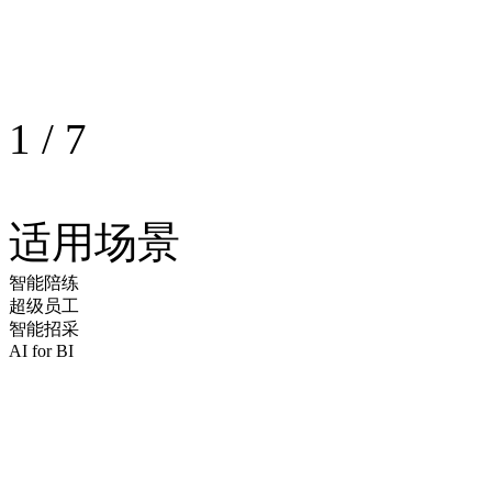
1
/
7
适用场景
智能陪练
超级员工
智能招采
AI for BI