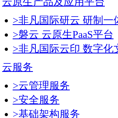
云原生产品及应用平台
>非凡国际研云 研制
>磐云 云原生PaaS平台
>非凡国际云印 数字化
云服务
>云管理服务
>安全服务
>基础架构服务