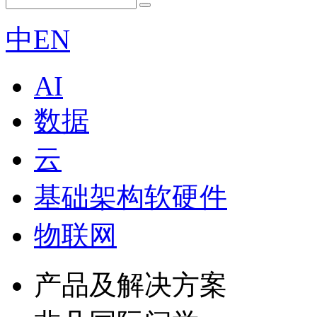
中
EN
AI
数据
云
基础架构软硬件
物联网
产品及解决方案