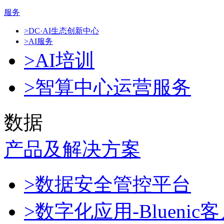
服务
>DC·AI生态创新中心
>AI服务
>AI培训
>智算中心运营服务
数据
产品及解决方案
>数据安全管控平台
>数字化应用-Blueni