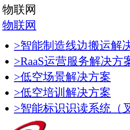
物联网
物联网
>智能制造线边搬运解
>RaaS运营服务解决方
>低空场景解决方案
>低空培训解决方案
>智能标识识读系统（